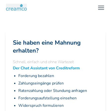
Sie haben eine Mahnung
erhalten?
Schnell, einfach und ohne Wartezeit
Der Chat Assistant von Creditreform
Forderung bezahlen
Zahlungseingänge prüfen
Ratenzahlung oder Stundung anfragen
Forderungsaufstellung einsehen
Widerspruch formulieren