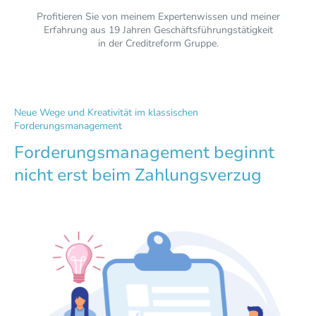
Profitieren Sie von meinem Expertenwissen und meiner
Erfahrung aus 19 Jahren Geschäftsführungstätigkeit
in der Creditreform Gruppe.
Neue Wege und Kreativität im klassischen
Forderungsmanagement
Forderungsmanagement beginnt
nicht erst beim Zahlungsverzug