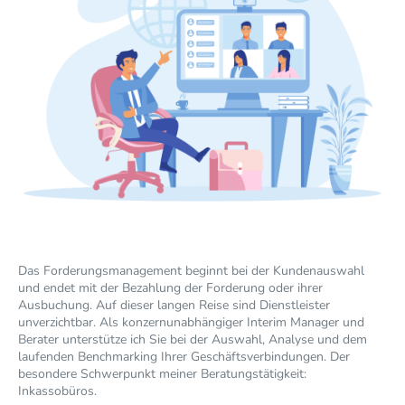
Das Forderungsmanagement beginnt bei der Kundenauswahl
und endet mit der Bezahlung der Forderung oder ihrer
Ausbuchung. Auf dieser langen Reise sind Dienstleister
unverzichtbar. Als konzernunabhängiger Interim Manager und
Berater unterstütze ich Sie bei der Auswahl, Analyse und dem
laufenden Benchmarking Ihrer Geschäftsverbindungen. Der
besondere Schwerpunkt meiner Beratungstätigkeit: