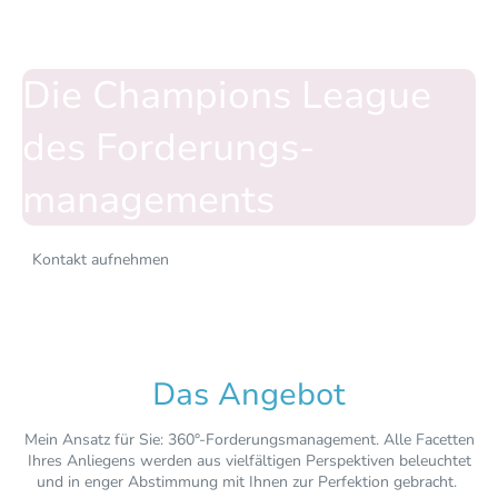
Clever
Die Champions League
des Forderungs­
managements
Kontakt aufnehmen
Das Angebot
Mein Ansatz für Sie: 360°-Forderungsmanagement. Alle Facetten
Ihres Anliegens werden aus vielfältigen Perspektiven beleuchtet
und in enger Abstimmung mit Ihnen zur Perfektion gebracht.