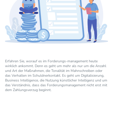
Erfahren Sie, worauf es im Forderungs-management heute
wirklich ankommt. Denn es geht um mehr als nur um die Anzahl
und Art der Maßnahmen, die Tonalität im Mahnschreiben oder
das Verhalten im Schuldnerkontakt. Es geht um Digitalisierung,
Business Intelligence, die Nutzung künstlicher Intelligenz und um
das Verständnis, dass das Forderungsmanagement nicht erst mit
dem Zahlungsverzug beginnt.